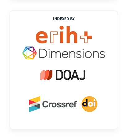
INDEXED BY