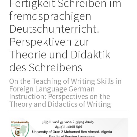
Fertigkeit Schreiben im
fremdsprachigen
Deutschunterricht.
Perspektiven zur
Theorie und Didaktik
des Schreibens
On the Teaching of Writing Skills in
Foreign Language German
Instruction: Perspectives on the
Theory and Didactics of Writing
Article
Sidebar