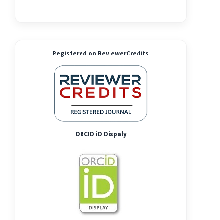
Registered on ReviewerCredits
ORCID iD Dispaly