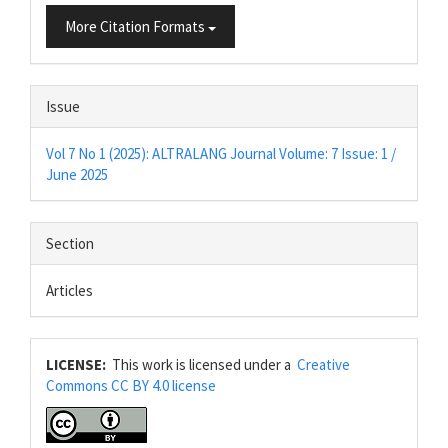
More Citation Formats
Issue
Vol 7 No 1 (2025): ALTRALANG Journal Volume: 7 Issue: 1 /
June 2025
Section
Articles
LICENSE:
This work is licensed under a
Creative
Commons CC BY 4.0 license