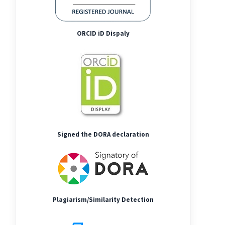
ORCID iD Dispaly
Signed the DORA declaration
Plagiarism/Similarity Detection