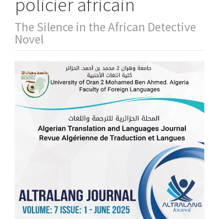
policier africain
The Silence in the African Detective
Novel
Article
Sidebar