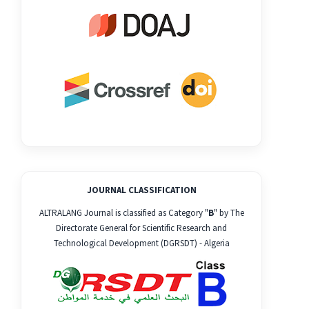
JOURNAL CLASSIFICATION
ALTRALANG Journal is classified as Category "
B
" by The
Directorate General for Scientific Research and
Technological Development (DGRSDT) - Algeria