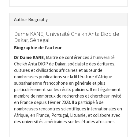
Author Biography
Dame KANE,
Université Cheikh Anta Diop de
Dakar, Sénégal
Biographie de l’auteur
Dr Dame KANE
, Maitre de conférences à l’université
Cheikh Anta DIOP de Dakar, spécialiste des écritures,
cultures et civilisations africaines et auteur de
nombreuses publications sur la littérature d’Afrique
subsaharienne francophone en générale et plus
particulièrement sur les récits policiers. Il est également
membre de nombreux de recherches et chercheur invité
en France depuis février 2023. Il a participé à de
nombreuses rencontres scientifiques internationales en
Afrique, en France, Portugal, Lituanie, et collabore avec
des universités américaines sur les études africaines.