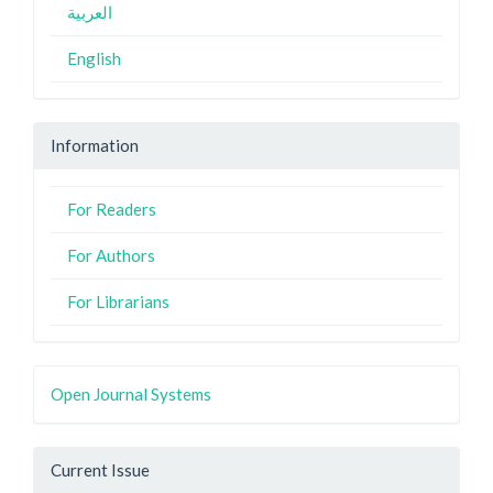
العربية
English
Information
For Readers
For Authors
For Librarians
Open Journal Systems
Current Issue