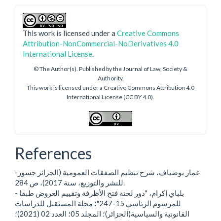
This work is licensed under a
Creative Commons
Attribution-NonCommercial-NoDerivatives 4.0
International License
.
© The Author(s). Published by the Journal of Law, Society &
Authority.
This work is licensed under a Creative Commons Attribution 4.0
International License (CC BY 4.0).
References
-عمار بوضياف، شرح تنظيم الصفقات العمومية (الجزائر جسور
للنشر والتوزيع، سنة 2017)، ص 284.
- بلباي إكرام، "دور لجنة فتح الأظرفة وتقييم العروض طبقا
للمرسوم الرئاسي 15-247"؛ مجلة المستقبل للدراسات
القانونية والسياسية(الجزائر)؛ المجلد 05؛ العدد 02 (2021)؛