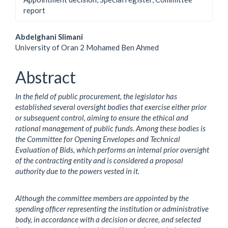
report
Main
Abdelghani Slimani
University of Oran 2 Mohamed Ben Ahmed
Article
Content
Abstract
In the field of public procurement, the legislator has
established several oversight bodies that exercise either prior
or subsequent control, aiming to ensure the ethical and
rational management of public funds. Among these bodies is
the Committee for Opening Envelopes and Technical
Evaluation of Bids, which performs an internal prior oversight
of the contracting entity and is considered a proposal
authority due to the powers vested in it.
Although the committee members are appointed by the
spending officer representing the institution or administrative
body, in accordance with a decision or decree, and selected