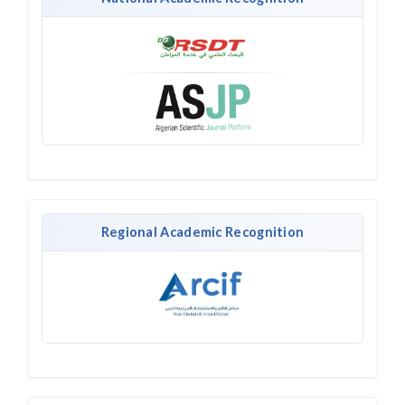
Regional Academic Recognition