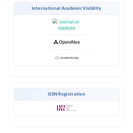
International Academic Visibility
ISSN Registration