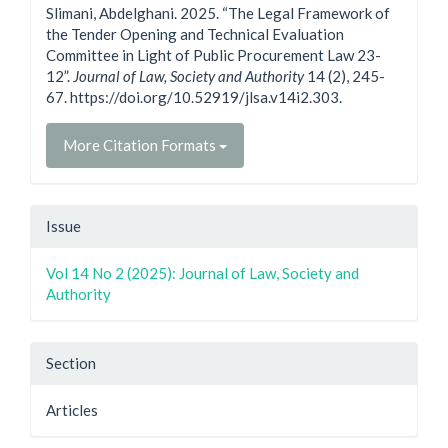
Slimani, Abdelghani. 2025. “The Legal Framework of
the Tender Opening and Technical Evaluation
Committee in Light of Public Procurement Law 23-
12”.
Journal of Law, Society and Authority
14 (2), 245-
67. https://doi.org/10.52919/jlsa.v14i2.303.
More Citation Formats
Issue
Vol 14 No 2 (2025): Journal of Law, Society and
Authority
Section
Articles