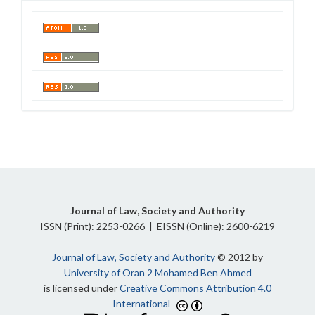
Journal of Law, Society and Authority
ISSN (Print): 2253-0266 | EISSN (Online): 2600-6219
Journal of Law, Society and Authority
© 2012 by
University of Oran 2 Mohamed Ben Ahmed
is licensed under
Creative Commons Attribution 4.0
International